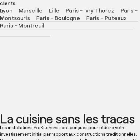
clients.
Lyon
Marseille
Lille
Paris - Ivry Thorez
Paris -
Montsouris
Paris - Boulogne
Paris - Puteaux
Paris - Montreuil
La cuisine sans les tracas
Les installations ProKitchens sont conçues pour réduire votre
investissement initial par rapport aux constructions traditionnelles.