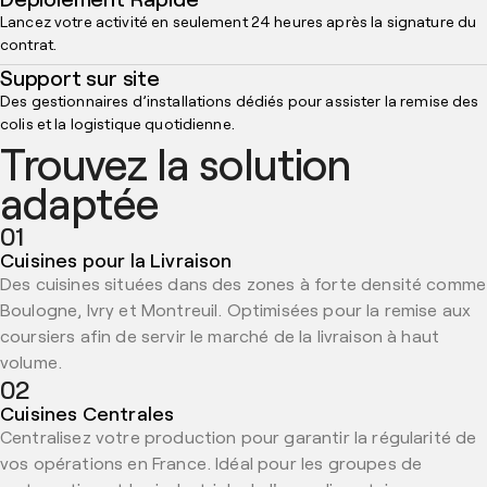
Lancez votre activité en seulement 24 heures après la signature du
contrat.
Support sur site
Des gestionnaires d’installations dédiés pour assister la remise des
colis et la logistique quotidienne.
Trouvez la solution
adaptée
01
Cuisines pour la Livraison
Des cuisines situées dans des zones à forte densité comme
Boulogne, Ivry et Montreuil. Optimisées pour la remise aux
coursiers afin de servir le marché de la livraison à haut
volume.
02
Cuisines Centrales
Centralisez votre production pour garantir la régularité de
vos opérations en France. Idéal pour les groupes de