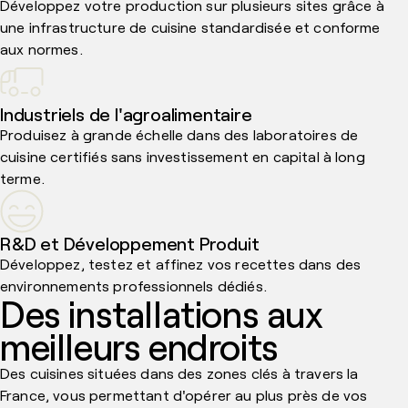
Développez votre production sur plusieurs sites grâce à
une infrastructure de cuisine standardisée et conforme
aux normes.
Industriels de l'agroalimentaire
Produisez à grande échelle dans des laboratoires de
cuisine certifiés sans investissement en capital à long
terme.
R&D et Développement Produit
Développez, testez et affinez vos recettes dans des
environnements professionnels dédiés.
Des installations aux
meilleurs endroits
Des cuisines situées dans des zones clés à travers la
France, vous permettant d'opérer au plus près de vos