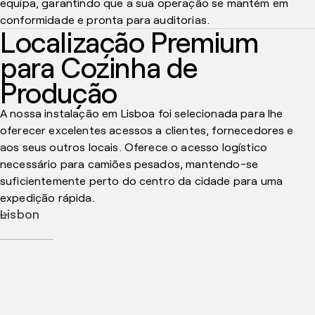
equipa, garantindo que a sua operação se mantém em
conformidade e pronta para auditorias.
Localização Premium
para Cozinha de
Produção
A nossa instalação em Lisboa foi selecionada para lhe
oferecer excelentes acessos a clientes, fornecedores e
aos seus outros locais. Oferece o acesso logístico
necessário para camiões pesados, mantendo-se
suficientemente perto do centro da cidade para uma
expedição rápida.
Lisbon