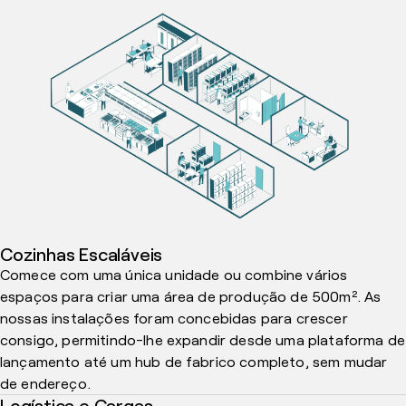
Cozinhas Escaláveis
Comece com uma única unidade ou combine vários
espaços para criar uma área de produção de 500m². As
nossas instalações foram concebidas para crescer
consigo, permitindo-lhe expandir desde uma plataforma de
lançamento até um hub de fabrico completo, sem mudar
de endereço.
Logística e Cargas