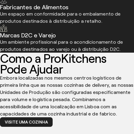
Fabricantes de Alimentos
Um espaço em conformidade para o embalamento de
produtos destinados à distribuição a retalho.
Marcas D2C e Varejo
Um ambiente profissional para o acondicionamento de
produtos destinados ao varejo ou à distribuição D2C.
Como a ProKitchens
Pode Ajudar
Embora localizadas nos mesmos centros logísticos de
primeira linha que as nossas cozinhas de delivery, as nossas
Unidades de Produção são configuradas especificamente
para volume e logística pesada. Combinamos a
acessibilidade de uma localização em Lisboa com as
capacidades de uma cozinha industrial e de fabrico.
VISITE UMA COZINHA