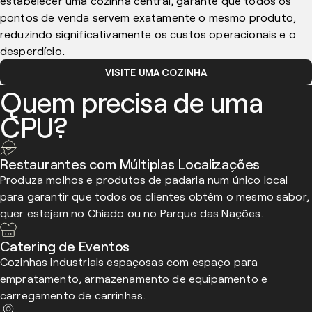
estabelecer uma cozinha central, garante que todos os
pontos de venda servem exatamente o mesmo produto,
reduzindo significativamente os custos operacionais e o
desperdício.
VISITE UMA COZINHA
Quem precisa de uma
CPU?
Restaurantes com Múltiplas Localizações
Produza molhos e produtos de padaria num único local
para garantir que todos os clientes obtêm o mesmo sabor,
quer estejam no Chiado ou no Parque das Nações.
Catering de Eventos
Cozinhas industriais espaçosas com espaço para
empratamento, armazenamento de equipamento e
carregamento de carrinhas.