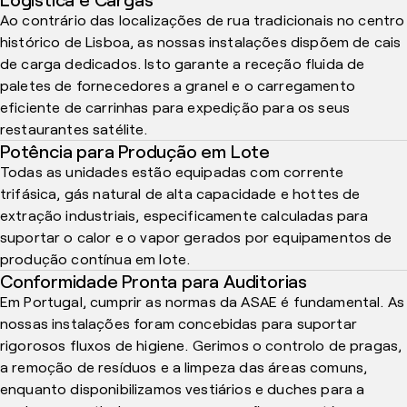
Ao contrário das localizações de rua tradicionais no centro
histórico de Lisboa, as nossas instalações dispõem de cais
de carga dedicados. Isto garante a receção fluida de
paletes de fornecedores a granel e o carregamento
eficiente de carrinhas para expedição para os seus
restaurantes satélite.
Potência para Produção em Lote
Todas as unidades estão equipadas com corrente
trifásica, gás natural de alta capacidade e hottes de
extração industriais, especificamente calculadas para
suportar o calor e o vapor gerados por equipamentos de
produção contínua em lote.
Conformidade Pronta para Auditorias
Em Portugal, cumprir as normas da ASAE é fundamental. As
nossas instalações foram concebidas para suportar
rigorosos fluxos de higiene. Gerimos o controlo de pragas,
a remoção de resíduos e a limpeza das áreas comuns,
enquanto disponibilizamos vestiários e duches para a